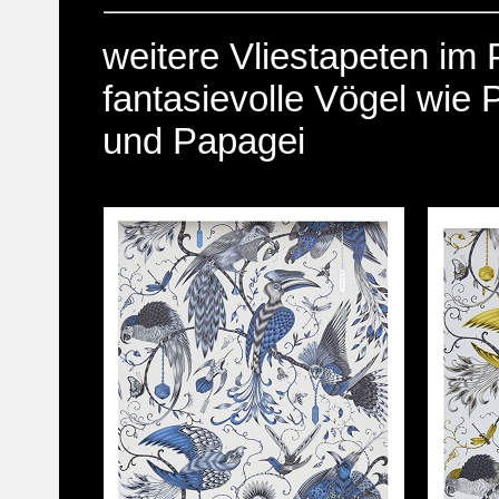
weitere Vliestapeten im 
fantasievolle Vögel wie 
und Papagei