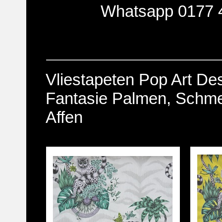
Whatsapp 0177 
Vliestapeten Pop Art Des
Fantasie Palmen, Schmett
Affen