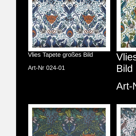
Vlies Tapete großes Bild
Vlie
Bild
Art-Nr 024-01
Art-