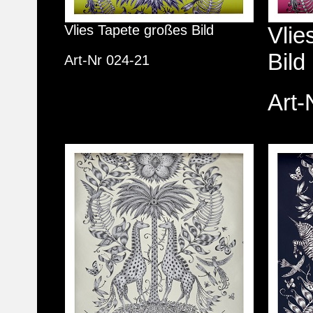
Vlies Tapete großes Bild
Vlie
Bild
Art-Nr 024-21
Art-