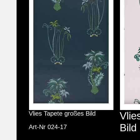
Vlies Tapete großes Bild
Vlie
Bild
Art-Nr 024-17