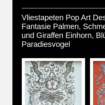
Vliestapeten Pop Art Des
Fantasie Palmen, Schmet
und Giraffen Einhorn, Bl
Paradiesvogel