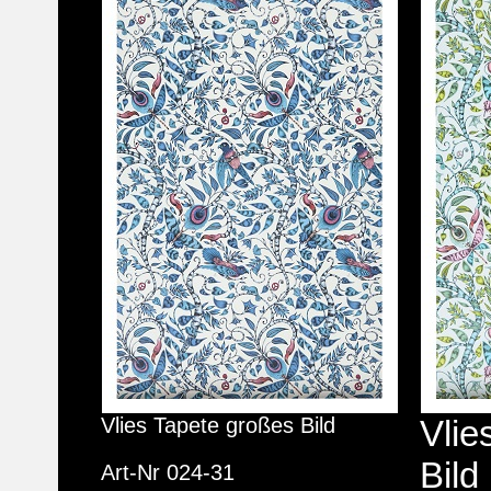
Vlies Tapete großes Bild
Vlie
Bild
Art-Nr 024-31