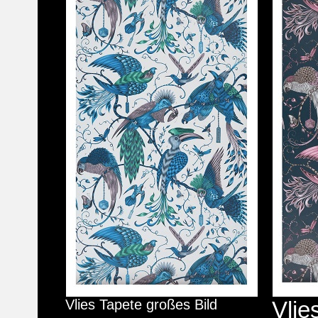
Vlies Tapete großes Bild
Vlie