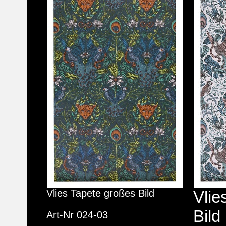
Vlies Tapete großes Bild
Vlie
Bild
Art-Nr 024-03