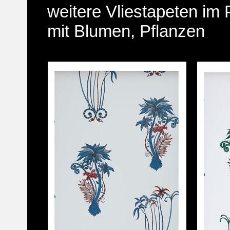
weitere Vliestapeten im
mit Blumen, Pflanzen