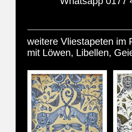
Whatsapp 0177 
weitere Vliestapeten im
mit Löwen, Libellen, Gei